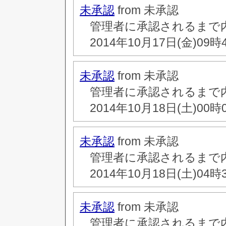
未承認
from 未承認
管理者に承認されるまで
2014年10月17日(金)09時
未承認
from 未承認
管理者に承認されるまで
2014年10月18日(土)00時
未承認
from 未承認
管理者に承認されるまで
2014年10月18日(土)04時
未承認
from 未承認
管理者に承認されるまで