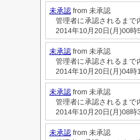
未承認
from 未承認
管理者に承認されるまで
2014年10月20日(月)00時
未承認
from 未承認
管理者に承認されるまで
2014年10月20日(月)04時
未承認
from 未承認
管理者に承認されるまで
2014年10月20日(月)08時
未承認
from 未承認