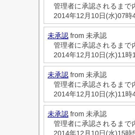
管理者に承認されるまで
2014年12月10日(水)07時
未承認
from 未承認
管理者に承認されるまで
2014年12月10日(水)11時
未承認
from 未承認
管理者に承認されるまで
2014年12月10日(水)11時
未承認
from 未承認
管理者に承認されるまで
2014年12月10日(水)15時