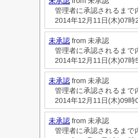
未承認
from 未承認
管理者に承認されるまで
2014年12月11日(木)07時
未承認
from 未承認
管理者に承認されるまで
2014年12月11日(木)07時
未承認
from 未承認
管理者に承認されるまで
2014年12月11日(木)09時
未承認
from 未承認
管理者に承認されるまで