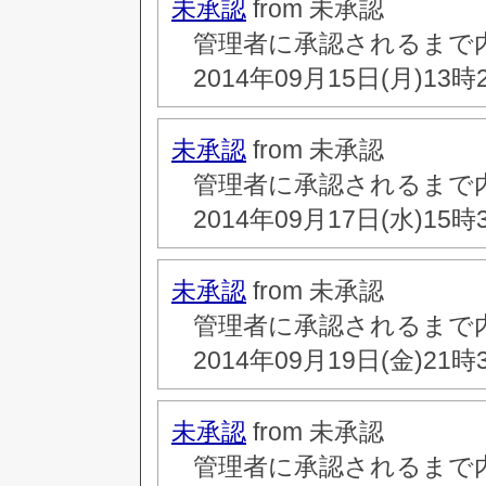
未承認
from 未承認
管理者に承認されるまで
2014年09月15日(月)13時
未承認
from 未承認
管理者に承認されるまで
2014年09月17日(水)15時
未承認
from 未承認
管理者に承認されるまで
2014年09月19日(金)21時
未承認
from 未承認
管理者に承認されるまで