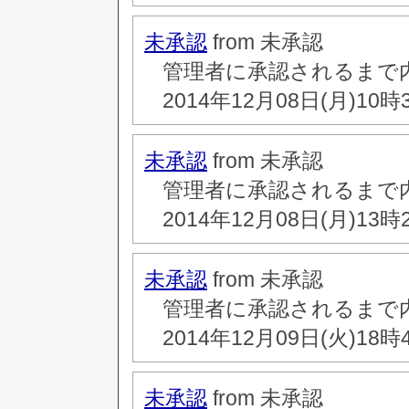
未承認
from 未承認
管理者に承認されるまで
2014年12月08日(月)10時
未承認
from 未承認
管理者に承認されるまで
2014年12月08日(月)13時
未承認
from 未承認
管理者に承認されるまで
2014年12月09日(火)18時
未承認
from 未承認