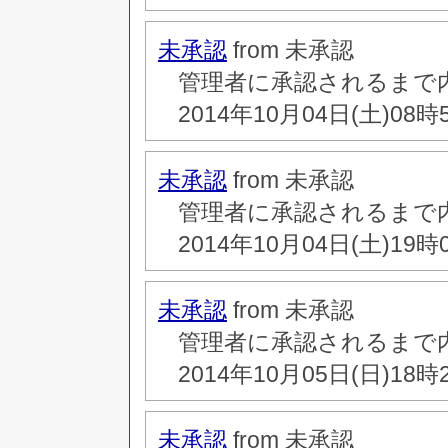
未承認
from 未承認
管理者に承認されるまで
2014年10月04日(土)08時
未承認
from 未承認
管理者に承認されるまで
2014年10月04日(土)19時
未承認
from 未承認
管理者に承認されるまで
2014年10月05日(日)18時
未承認
from 未承認