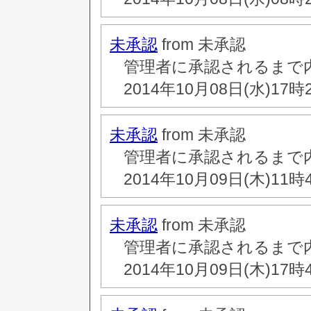
未承認
from 未承認
管理者に承認されるまで
2014年10月08日(水)17時
未承認
from 未承認
管理者に承認されるまで
2014年10月09日(木)11時
未承認
from 未承認
管理者に承認されるまで
2014年10月09日(木)17時