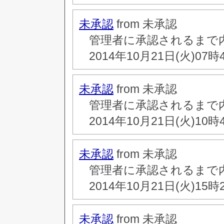
未承認
from 未承認
管理者に承認されるまで
2014年10月21日(火)07時
未承認
from 未承認
管理者に承認されるまで
2014年10月21日(火)10時
未承認
from 未承認
管理者に承認されるまで
2014年10月21日(火)15時
未承認
from 未承認