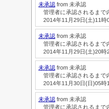
未承認
from 未承認
管理者に承認されるまで
2014年11月29日(土)11時
未承認
from 未承認
管理者に承認されるまで
2014年11月29日(土)20時
未承認
from 未承認
管理者に承認されるまで
2014年11月30日(日)05時
未承認
from 未承認
管理者に承認されるまで