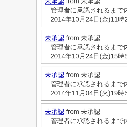
未承認
from 未承認
管理者に承認されるまで
2014年10月24日(金)11時
未承認
from 未承認
管理者に承認されるまで
2014年10月24日(金)15時
未承認
from 未承認
管理者に承認されるまで
2014年11月04日(火)19時
未承認
from 未承認
管理者に承認されるまで