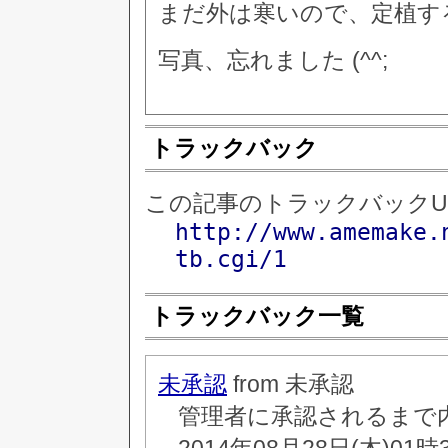
まだ外は寒いので、定植す
写真、忘れました (^^;
トラックバック
この記事のトラックバックU
http://www.amemake.
tb.cgi/1
トラックバック一覧
未承認
from 未承認
管理者に承認されるまで