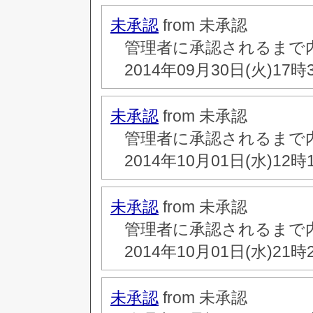
未承認
from 未承認
管理者に承認されるまで
2014年09月30日(火)17時
未承認
from 未承認
管理者に承認されるまで
2014年10月01日(水)12時
未承認
from 未承認
管理者に承認されるまで
2014年10月01日(水)21時
未承認
from 未承認