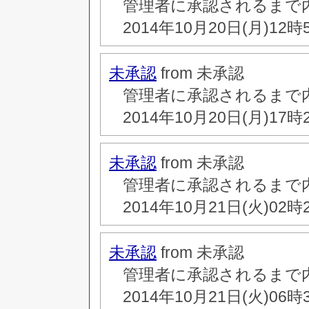
管理者に承認されるまで
2014年10月20日(月)12時
未承認
from 未承認
管理者に承認されるまで
2014年10月20日(月)17時
未承認
from 未承認
管理者に承認されるまで
2014年10月21日(火)02時
未承認
from 未承認
管理者に承認されるまで
2014年10月21日(火)06時