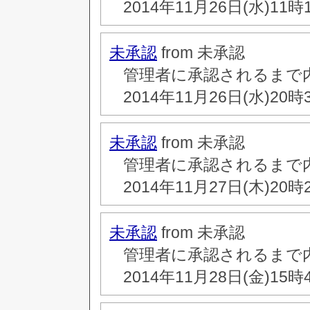
2014年11月26日(水)11時
未承認
from 未承認
管理者に承認されるまで
2014年11月26日(水)20時
未承認
from 未承認
管理者に承認されるまで
2014年11月27日(木)20時
未承認
from 未承認
管理者に承認されるまで
2014年11月28日(金)15時