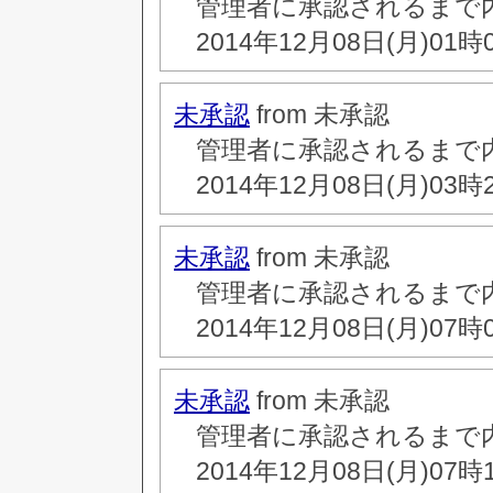
管理者に承認されるまで
2014年12月08日(月)01時
未承認
from 未承認
管理者に承認されるまで
2014年12月08日(月)03時
未承認
from 未承認
管理者に承認されるまで
2014年12月08日(月)07時
未承認
from 未承認
管理者に承認されるまで
2014年12月08日(月)07時