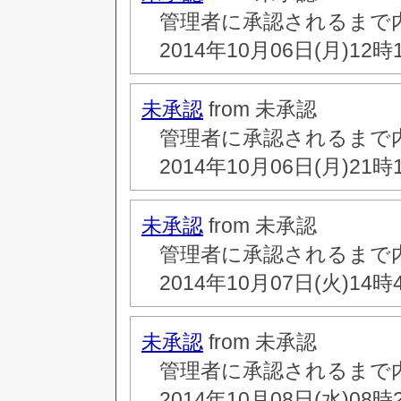
管理者に承認されるまで
2014年10月06日(月)12時
未承認
from 未承認
管理者に承認されるまで
2014年10月06日(月)21時
未承認
from 未承認
管理者に承認されるまで
2014年10月07日(火)14時
未承認
from 未承認
管理者に承認されるまで
2014年10月08日(水)08時