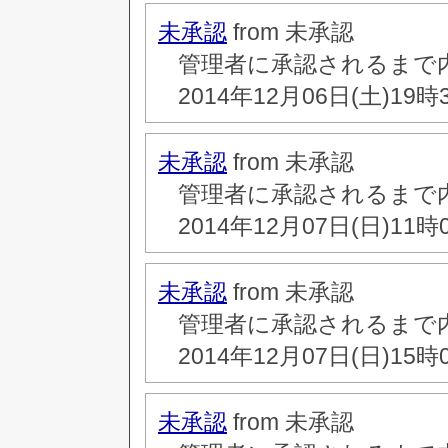
未承認
from 未承認
管理者に承認されるまで
2014年12月06日(土)19時
未承認
from 未承認
管理者に承認されるまで
2014年12月07日(日)11時
未承認
from 未承認
管理者に承認されるまで
2014年12月07日(日)15時
未承認
from 未承認