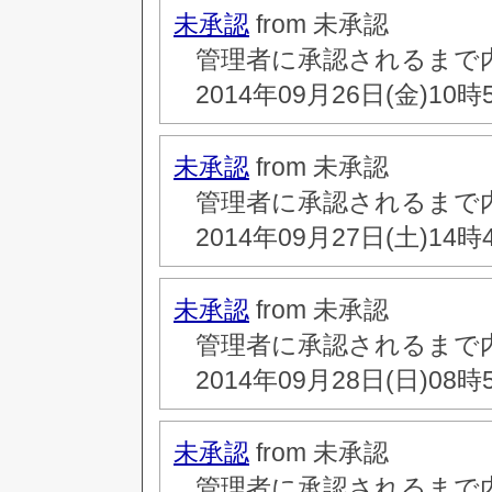
未承認
from 未承認
管理者に承認されるまで
2014年09月26日(金)10時
未承認
from 未承認
管理者に承認されるまで
2014年09月27日(土)14時
未承認
from 未承認
管理者に承認されるまで
2014年09月28日(日)08時
未承認
from 未承認
管理者に承認されるまで