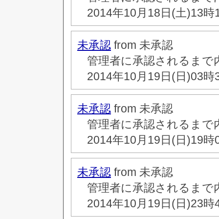
2014年10月18日(土)13時
未承認
from 未承認
管理者に承認されるまで
2014年10月19日(日)03時
未承認
from 未承認
管理者に承認されるまで
2014年10月19日(日)19時
未承認
from 未承認
管理者に承認されるまで
2014年10月19日(日)23時