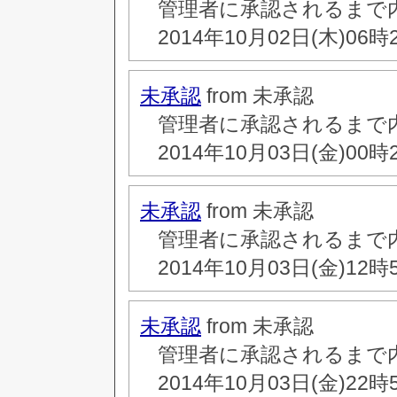
管理者に承認されるまで
2014年10月02日(木)06時
未承認
from 未承認
管理者に承認されるまで
2014年10月03日(金)00時
未承認
from 未承認
管理者に承認されるまで
2014年10月03日(金)12時
未承認
from 未承認
管理者に承認されるまで
2014年10月03日(金)22時