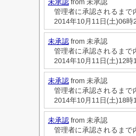
未承認
from 未承認
管理者に承認されるまで
2014年10月11日(土)06時
未承認
from 未承認
管理者に承認されるまで
2014年10月11日(土)12時
未承認
from 未承認
管理者に承認されるまで
2014年10月11日(土)18時
未承認
from 未承認
管理者に承認されるまで