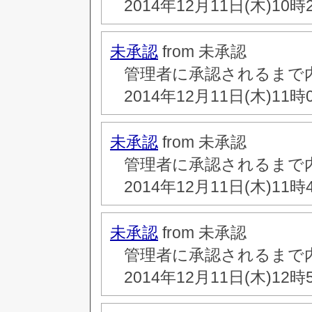
2014年12月11日(木)10時
未承認
from 未承認
管理者に承認されるまで
2014年12月11日(木)11時
未承認
from 未承認
管理者に承認されるまで
2014年12月11日(木)11時
未承認
from 未承認
管理者に承認されるまで
2014年12月11日(木)12時