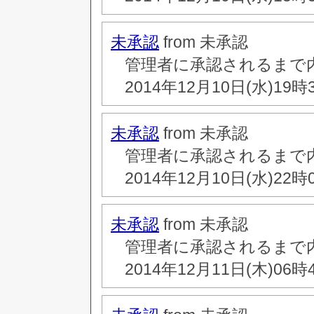
未承認
from 未承認
管理者に承認されるまで
2014年12月10日(水)19時
未承認
from 未承認
管理者に承認されるまで
2014年12月10日(水)22時
未承認
from 未承認
管理者に承認されるまで
2014年12月11日(木)06時