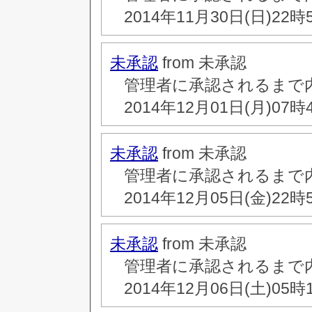
2014年11月30日(日)22時
未承認
from 未承認
管理者に承認されるまで
2014年12月01日(月)07時
未承認
from 未承認
管理者に承認されるまで
2014年12月05日(金)22時
未承認
from 未承認
管理者に承認されるまで
2014年12月06日(土)05時