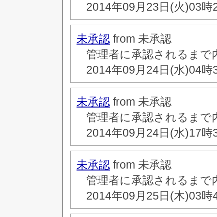
2014年09月23日(火)03時
未承認
from 未承認
管理者に承認されるまで
2014年09月24日(水)04時
未承認
from 未承認
管理者に承認されるまで
2014年09月24日(水)17時
未承認
from 未承認
管理者に承認されるまで
2014年09月25日(木)03時