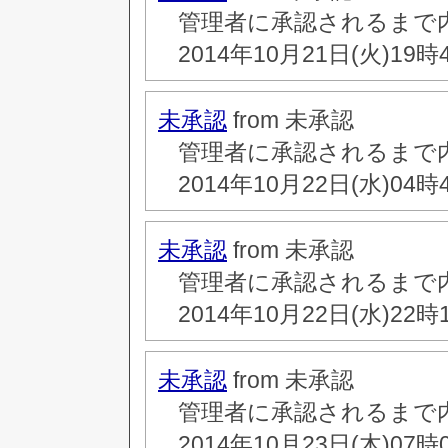
管理者に承認されるまで
2014年10月21日(火)19時
未承認
from 未承認
管理者に承認されるまで
2014年10月22日(水)04時
未承認
from 未承認
管理者に承認されるまで
2014年10月22日(水)22時
未承認
from 未承認
管理者に承認されるまで
2014年10月23日(木)07時