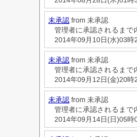
2014年08月28日(木)01時
未承認
from 未承認
管理者に承認されるまで
2014年09月10日(水)03時
未承認
from 未承認
管理者に承認されるまで
2014年09月12日(金)20時
未承認
from 未承認
管理者に承認されるまで
2014年09月14日(日)05時