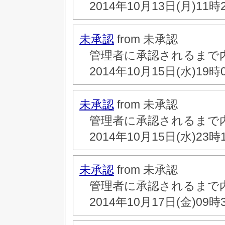
2014年10月13日(月)11時
未承認
from 未承認
管理者に承認されるまで
2014年10月15日(水)19時
未承認
from 未承認
管理者に承認されるまで
2014年10月15日(水)23時
未承認
from 未承認
管理者に承認されるまで
2014年10月17日(金)09時