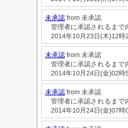
未承認
from 未承認
管理者に承認されるまで
2014年10月23日(木)12時
未承認
from 未承認
管理者に承認されるまで
2014年10月24日(金)02時
未承認
from 未承認
管理者に承認されるまで
2014年10月24日(金)07時