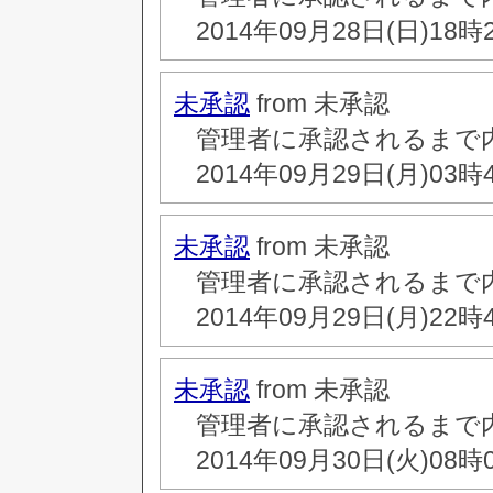
2014年09月28日(日)18時
未承認
from 未承認
管理者に承認されるまで
2014年09月29日(月)03時
未承認
from 未承認
管理者に承認されるまで
2014年09月29日(月)22時
未承認
from 未承認
管理者に承認されるまで
2014年09月30日(火)08時